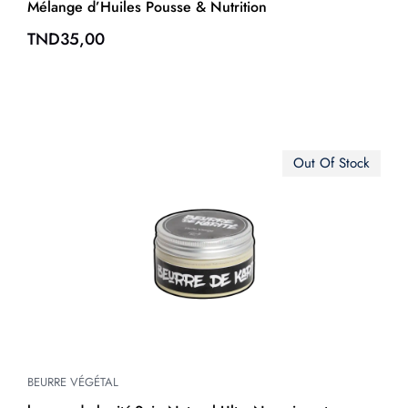
Mélange d’Huiles Pousse & Nutrition
TND
35,00
Out Of Stock
BEURRE VÉGÉTAL