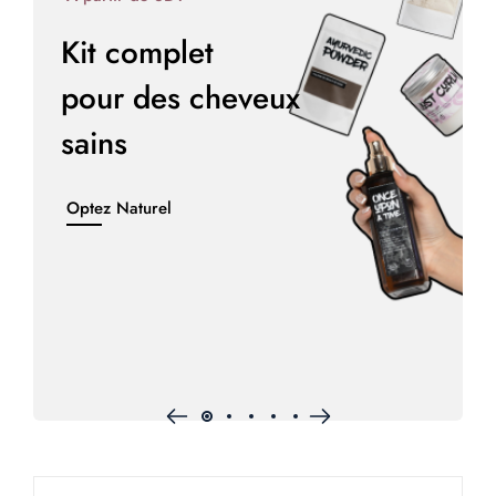
Kit complet
pour des cheveux
sains
Optez Naturel