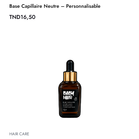
Base Capillaire Neutre – Personnalisable
TND
16,50
HAIR CARE