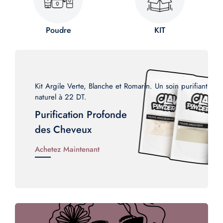
Poudre
KIT
Kit Argile Verte, Blanche et Romarin. Un soin purifiant
naturel à 22 DT.
Purification Profonde
des Cheveux
Achetez Maintenant