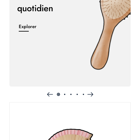
quotidien
Explorer