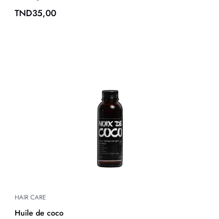
TND
35,00
HAIR CARE
Huile de coco