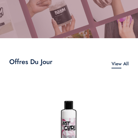
Offres Du Jour
View All