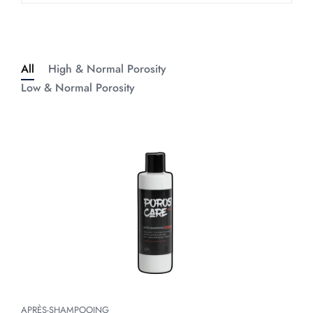
All
High & Normal Porosity
Low & Normal Porosity
APRÈS-SHAMPOOING