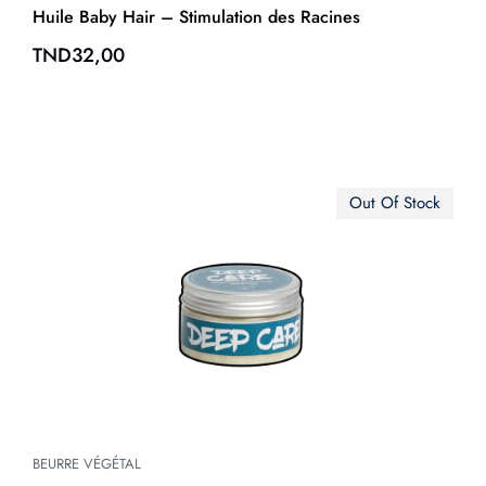
Huile Baby Hair – Stimulation des Racines
TND
32,00
Out Of Stock
BEURRE VÉGÉTAL