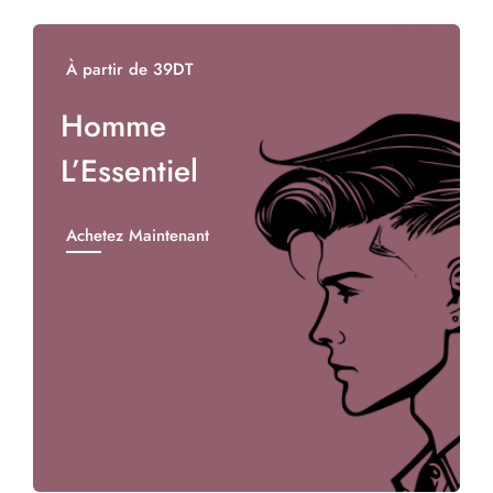
À partir de 39DT
Homme
L’Essentiel
Achetez Maintenant