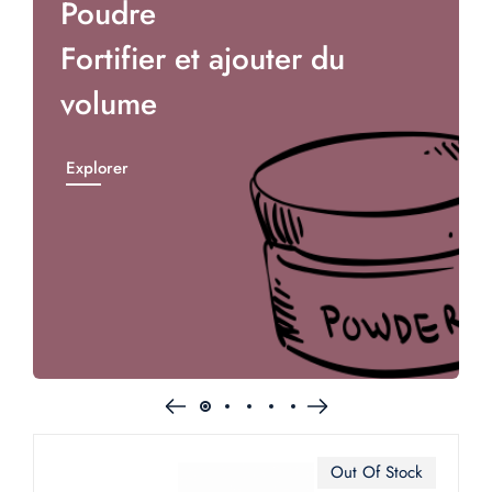
Poudre
Fortifier et ajouter du
volume
Explorer