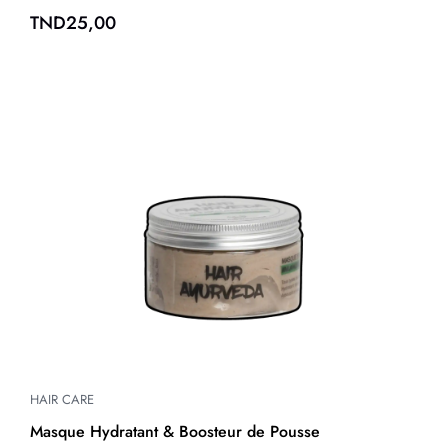
TND
25,00
HAIR CARE
Masque Hydratant & Boosteur de Pousse