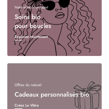
Naturel et nourrissant
Soins bio
pour boucles
Explorez Maintenant
Offrez du naturel
Cadeaux personnalisés bio
Créez Le Vôtre