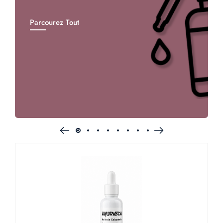
Parcourez Tout