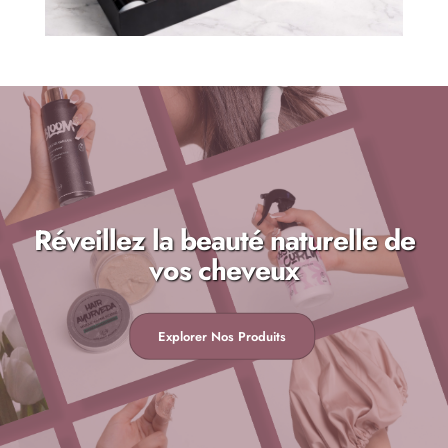
Réveillez la beauté naturelle de
vos cheveux
Explorer Nos Produits