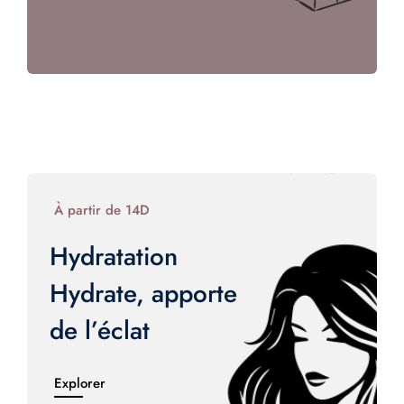
À partir de 14D
Hydratation
Hydrate, apporte
de l’éclat
Explorer