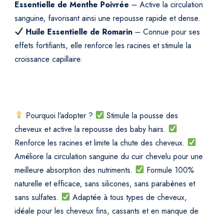
Essentielle de Menthe Poivrée
– Active la circulation
sanguine, favorisant ainsi une repousse rapide et dense.
Huile Essentielle de Romarin
– Connue pour ses
effets fortifiants, elle renforce les racines et stimule la
croissance capillaire.
Pourquoi l’adopter ?
Stimule la pousse des
cheveux et active la repousse des baby hairs.
Renforce les racines et limite la chute des cheveux.
Améliore la circulation sanguine du cuir chevelu pour une
meilleure absorption des nutriments.
Formule 100%
naturelle et efficace, sans silicones, sans parabènes et
sans sulfates.
Adaptée à tous types de cheveux,
idéale pour les cheveux fins, cassants et en manque de