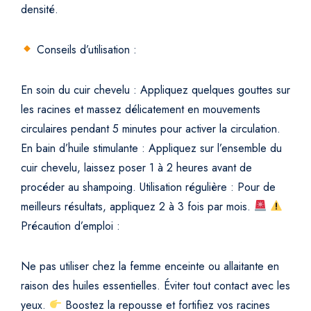
densité.
Conseils d’utilisation :
En soin du cuir chevelu : Appliquez quelques gouttes sur
les racines et massez délicatement en mouvements
circulaires pendant 5 minutes pour activer la circulation.
En bain d’huile stimulante : Appliquez sur l’ensemble du
cuir chevelu, laissez poser 1 à 2 heures avant de
procéder au shampoing.
Utilisation régulière : Pour de
meilleurs résultats, appliquez 2 à 3 fois par mois.
Précaution d’emploi :
Ne pas utiliser chez la femme enceinte ou allaitante en
raison des huiles essentielles.
Éviter tout contact avec les
yeux.
Boostez la repousse et fortifiez vos racines