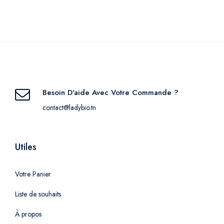
Besoin D'aide Avec Votre Commande ?
contact@ladybio.tn
Utiles
Votre Panier
Liste de souhaits
À propos