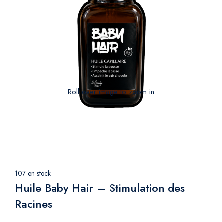
Roll over image to zoom in
107 en stock
Huile Baby Hair – Stimulation des
Racines