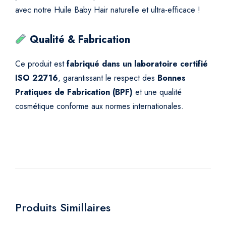
avec notre Huile Baby Hair naturelle et ultra-efficace !
Qualité & Fabrication
Ce produit est
fabriqué dans un laboratoire certifié
ISO 22716
, garantissant le respect des
Bonnes
Pratiques de Fabrication (BPF)
et une qualité
cosmétique conforme aux normes internationales.
Produits Simillaires