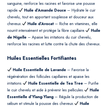
sanguine, renforce les racines et favorise une pousse
rapide.
Huile d’Amande Douce
– Hydrate le cuir
chevelu, tout en apportant souplesse et douceur aux
cheveux.
Huile d’Avocat
– Riche en vitamines, elle
nourrit intensément et protège la fibre capillaire.
Huile
de Nigelle
– Apaise les irritations du cuir chevelu,
renforce les racines et lutte contre la chute des cheveux.
Huiles Essentielles Fortifiantes
Huile Essentielle de Lavande
– Favorise la
régénération des follicules capillaires et apaise les
irritations.
Huile Essentielle de Tea Tree
– Purifie
le cuir chevelu et aide à prévenir les pellicules.
Huile
Essentielle d’Ylang-Ylang
– Régule la production de
sébum et stimule la pousse des cheveux.
Huile