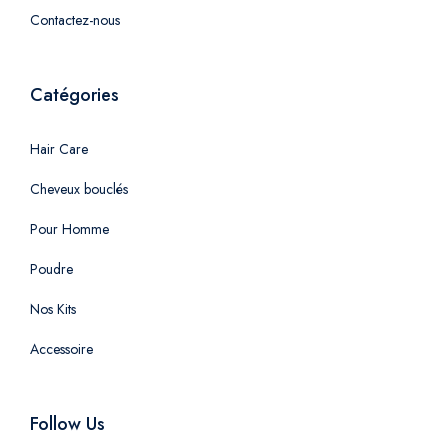
Contactez-nous
Catégories
Hair Care
Cheveux bouclés
Pour Homme
Poudre
Nos Kits
Accessoire
Follow Us