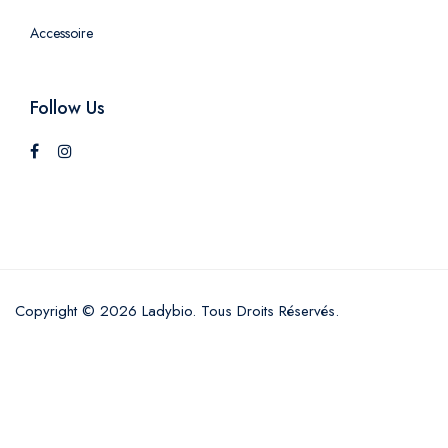
Accessoire
Follow Us
Copyright © 2026 Ladybio. Tous Droits Réservés.