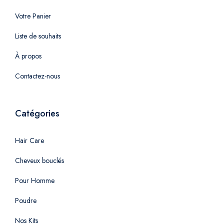
Votre Panier
Liste de souhaits
À propos
Contactez-nous
Catégories
Hair Care
Cheveux bouclés
Pour Homme
Poudre
Nos Kits