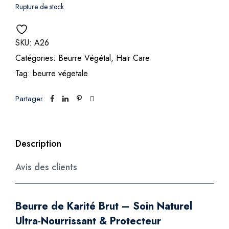
Rupture de stock
SKU:
A26
Catégories:
Beurre Végétal
,
Hair Care
Tag:
beurre végetale
Partager:
Description
Avis des clients
Beurre de Karité Brut – Soin Naturel
Ultra-Nourrissant & Protecteur