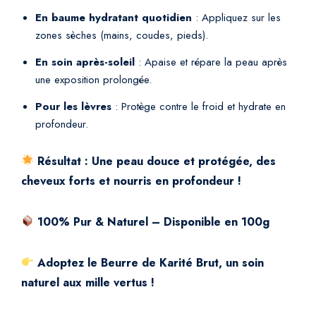
En baume hydratant quotidien
: Appliquez sur les
zones sèches (mains, coudes, pieds).
En soin après-soleil
: Apaise et répare la peau après
une exposition prolongée.
Pour les lèvres
: Protège contre le froid et hydrate en
profondeur.
Résultat : Une peau douce et protégée, des
cheveux forts et nourris en profondeur !
100% Pur & Naturel – Disponible en 100g
Adoptez le Beurre de Karité Brut, un soin
naturel aux mille vertus !