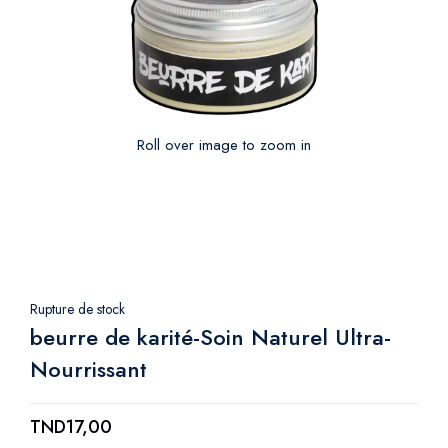
Roll over image to zoom in
Rupture de stock
beurre de karité-Soin Naturel Ultra-
Nourrissant
TND
17,00