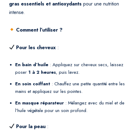
gras essentiels et antioxydants
pour une nutrition
intense.
Comment l’utiliser ?
Pour les cheveux
:
En bain d’huile
: Appliquez sur cheveux secs, laissez
poser
1 à 2 heures
, puis lavez.
En soin coiffant
: Chauffez une petite quantité entre les
mains et appliquez sur les pointes.
En masque réparateur
: Mélangez avec du miel et de
l’huile végétale pour un soin profond.
Pour la peau
: