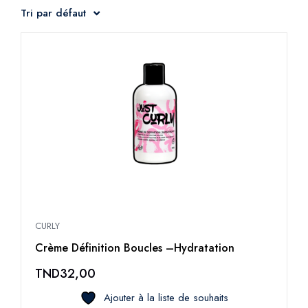
Tri par défaut
CURLY
Crème Définition Boucles –Hydratation
TND
32,00
Ajouter à la liste de souhaits