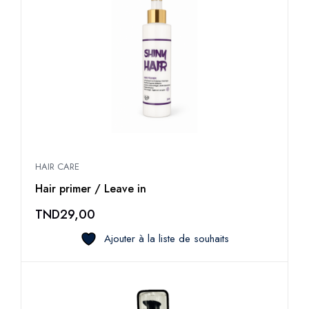
HAIR CARE
Hair primer / Leave in
TND
29,00
Ajouter à la liste de souhaits