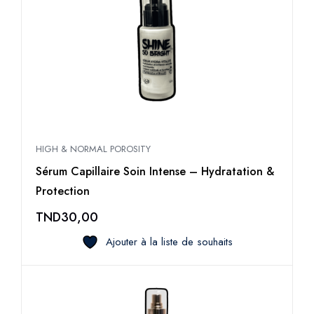
HIGH & NORMAL POROSITY
Sérum Capillaire Soin Intense – Hydratation &
Protection
TND
30,00
Ajouter à la liste de souhaits