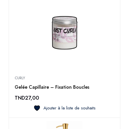
CURLY
Gelée Capillaire – Fixation Boucles
TND
27,00
Ajouter à la liste de souhaits