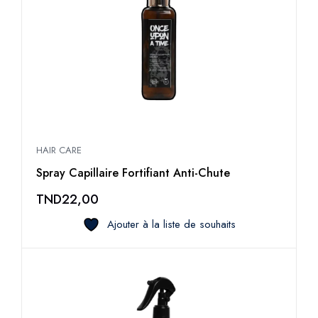
HAIR CARE
Spray Capillaire Fortifiant Anti-Chute
TND
22,00
Ajouter à la liste de souhaits