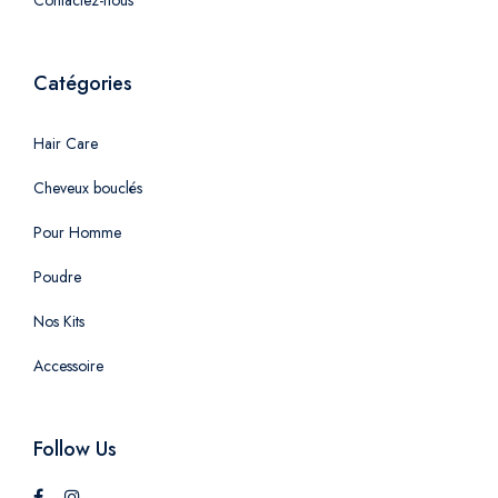
Catégories
Hair Care
Cheveux bouclés
Pour Homme
Poudre
Nos Kits
Accessoire
Follow Us