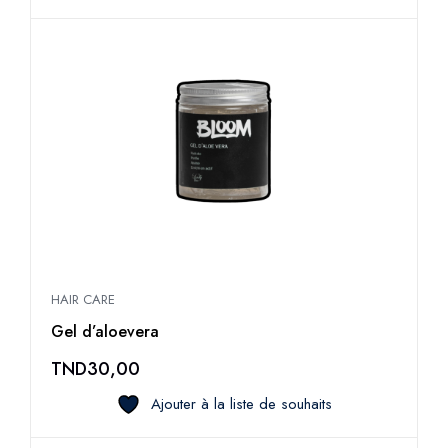
HAIR CARE
Gel d’aloevera
TND
30,00
Ajouter à la liste de souhaits