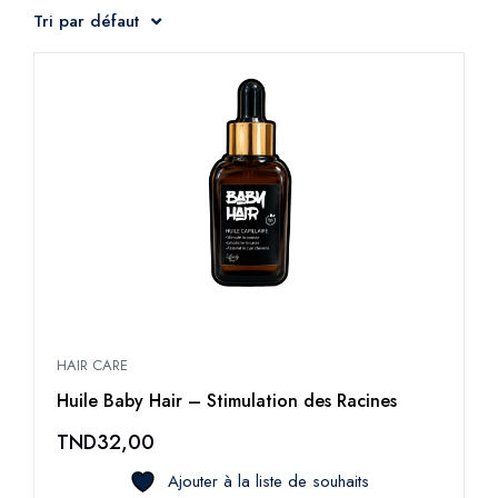
Tri par défaut
HAIR CARE
Huile Baby Hair – Stimulation des Racines
TND
32,00
Ajouter à la liste de souhaits