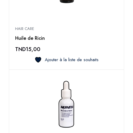
HAIR CARE
Huile de Ricin
TND
15,00
Ajouter à la liste de souhaits