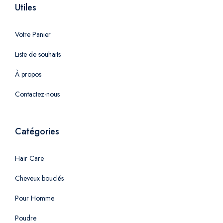
Utiles
Votre Panier
Liste de souhaits
À propos
Contactez-nous
Catégories
Hair Care
Cheveux bouclés
Pour Homme
Poudre