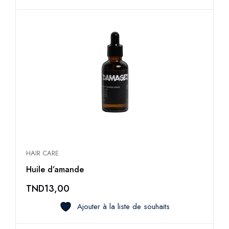
HAIR CARE
Huile d’amande
TND
13,00
Ajouter à la liste de souhaits