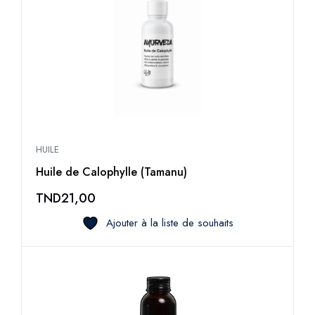
HUILE
Huile de Calophylle (Tamanu)
TND
21,00
Ajouter à la liste de souhaits