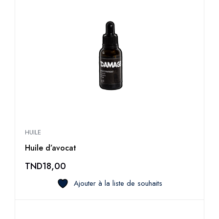
HUILE
Huile d’avocat
TND
18,00
Ajouter à la liste de souhaits