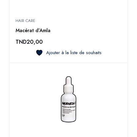
HAIR CARE
Macérat d’Amla
TND
20,00
Ajouter à la liste de souhaits