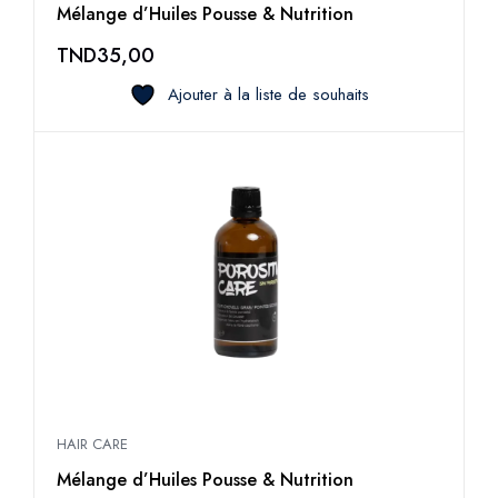
Mélange d’Huiles Pousse & Nutrition
TND
35,00
Ajouter à la liste de souhaits
HAIR CARE
Mélange d’Huiles Pousse & Nutrition