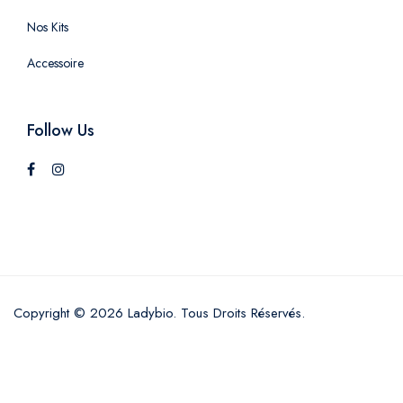
Nos Kits
Accessoire
Follow Us
Copyright © 2026 Ladybio. Tous Droits Réservés.