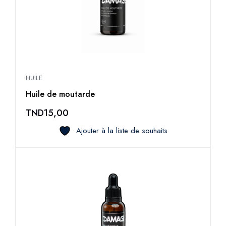
HUILE
Huile de moutarde
TND
15,00
Ajouter à la liste de souhaits