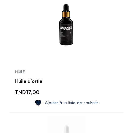
HUILE
Huile d’ortie
TND
17,00
Ajouter à la liste de souhaits