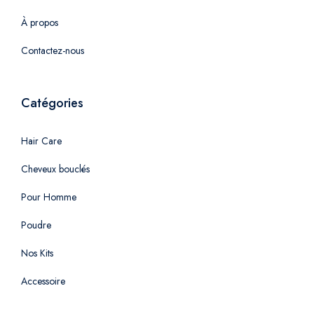
À propos
Contactez-nous
Catégories
Hair Care
Cheveux bouclés
Pour Homme
Poudre
Nos Kits
Accessoire