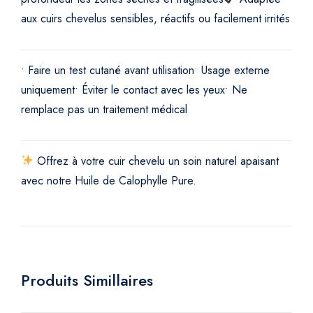
aux cuirs chevelus sensibles, réactifs ou facilement irrités
• Faire un test cutané avant utilisation
• Usage externe
uniquement
• Éviter le contact avec les yeux
• Ne
remplace pas un traitement médical
Offrez à votre cuir chevelu un soin naturel apaisant
avec notre Huile de Calophylle Pure.
Produits Simillaires