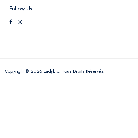
Follow Us
Copyright © 2026 Ladybio. Tous Droits Réservés.