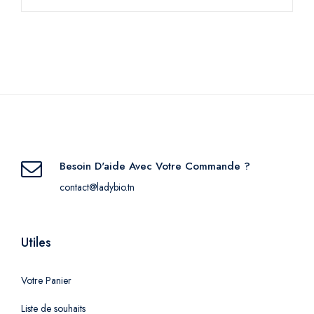
Besoin D'aide Avec Votre Commande ?
contact@ladybio.tn
Utiles
Votre Panier
Liste de souhaits