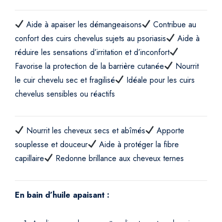
Aide à apaiser les démangeaisons
Contribue au
confort des cuirs chevelus sujets au psoriasis
Aide à
réduire les sensations d’irritation et d’inconfort
Favorise la protection de la barrière cutanée
Nourrit
le cuir chevelu sec et fragilisé
Idéale pour les cuirs
chevelus sensibles ou réactifs
Nourrit les cheveux secs et abîmés
Apporte
souplesse et douceur
Aide à protéger la fibre
capillaire
Redonne brillance aux cheveux ternes
En bain d’huile apaisant :