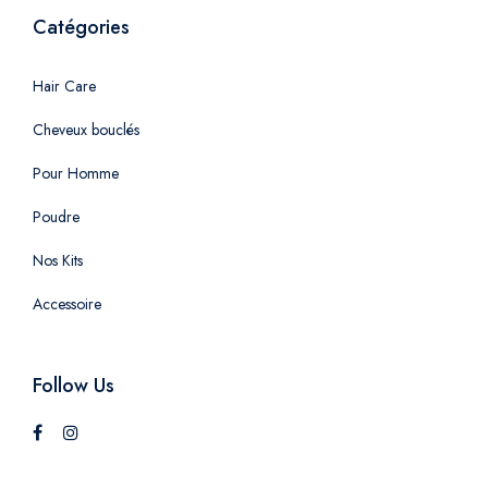
Catégories
Hair Care
Cheveux bouclés
Pour Homme
Poudre
Nos Kits
Accessoire
Follow Us