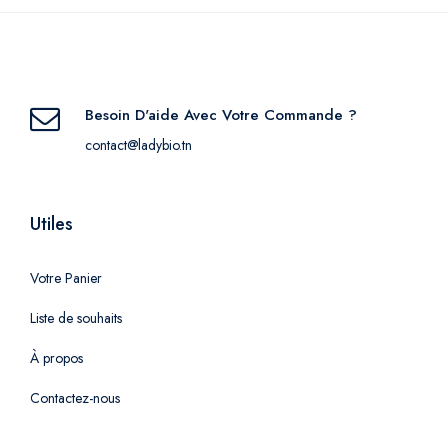
Besoin D'aide Avec Votre Commande ?
contact@ladybio.tn
Utiles
Votre Panier
Liste de souhaits
À propos
Contactez-nous