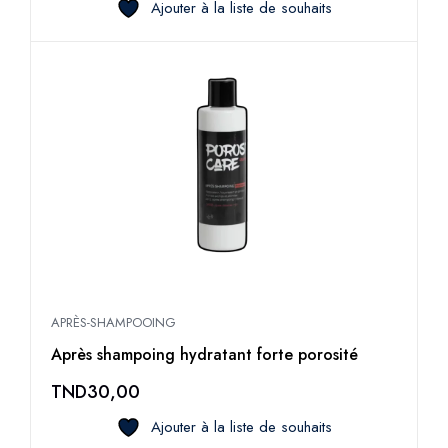
Ajouter à la liste de souhaits
APRÈS-SHAMPOOING
Après shampoing hydratant forte porosité
TND
30,00
Ajouter à la liste de souhaits