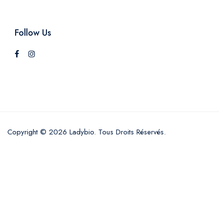
Follow Us
Copyright © 2026 Ladybio. Tous Droits Réservés.