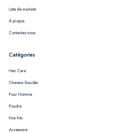
Liste de souhaits
À propos
Contactez-nous
Catégories
Hair Care
Cheveux bouclés
Pour Homme
Poudre
Nos Kits
Accessoire