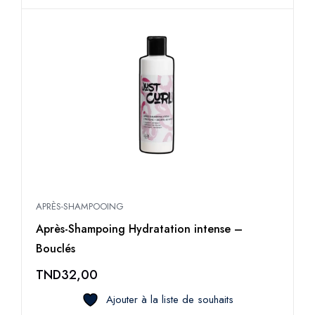
APRÈS-SHAMPOOING
Après-Shampoing Hydratation intense –
Bouclés
TND
32,00
Ajouter à la liste de souhaits