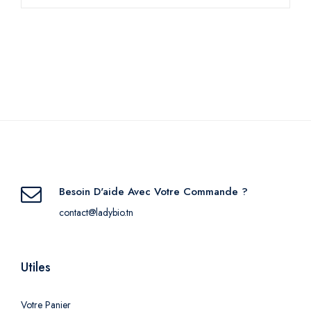
Besoin D'aide Avec Votre Commande ?
contact@ladybio.tn
Utiles
Votre Panier