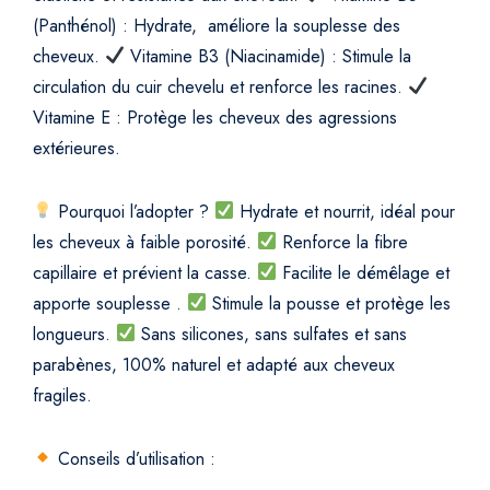
(Panthénol) : Hydrate, améliore la souplesse des
cheveux.
Vitamine B3 (Niacinamide) : Stimule la
circulation du cuir chevelu et renforce les racines.
Vitamine E : Protège les cheveux des agressions
extérieures.
Pourquoi l’adopter ?
Hydrate et nourrit, idéal pour
les cheveux à faible porosité.
Renforce la fibre
capillaire et prévient la casse.
Facilite le démêlage et
apporte souplesse .
Stimule la pousse et protège les
longueurs.
Sans silicones, sans sulfates et sans
parabènes, 100% naturel et adapté aux cheveux
fragiles.
Conseils d’utilisation :