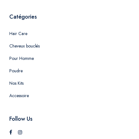
Catégories
Hair Care
Cheveux bouclés
Pour Homme
Poudre
Nos Kits
Accessoire
Follow Us