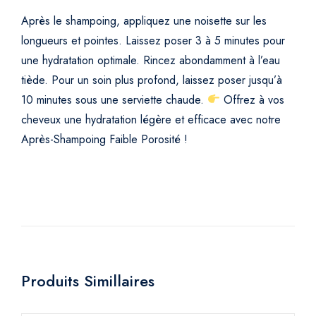
Après le shampoing, appliquez une noisette sur les
longueurs et pointes.
Laissez poser 3 à 5 minutes pour
une hydratation optimale.
Rincez abondamment à l’eau
tiède.
Pour un soin plus profond, laissez poser jusqu’à
10 minutes sous une serviette chaude.
Offrez à vos
cheveux une hydratation légère et efficace avec notre
Après-Shampoing Faible Porosité !
Produits Simillaires