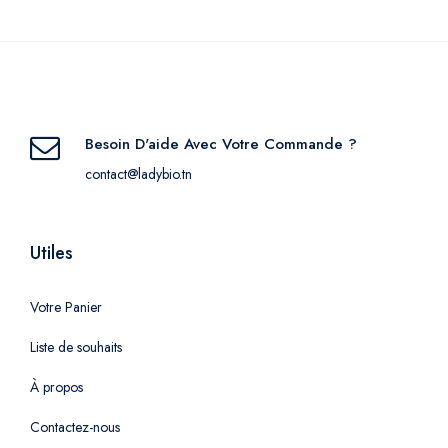
Besoin D'aide Avec Votre Commande ?
contact@ladybio.tn
Utiles
Votre Panier
Liste de souhaits
À propos
Contactez-nous