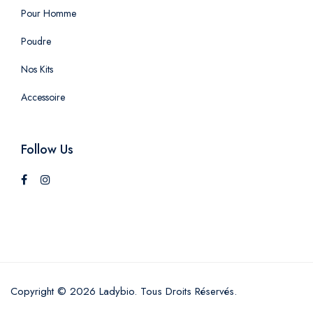
Pour Homme
Poudre
Nos Kits
Accessoire
Follow Us
Copyright © 2026 Ladybio. Tous Droits Réservés.