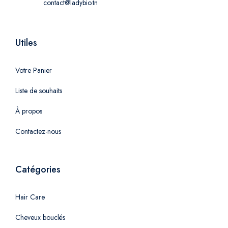
contact@ladybio.tn
Utiles
Votre Panier
Liste de souhaits
À propos
Contactez-nous
Catégories
Hair Care
Cheveux bouclés