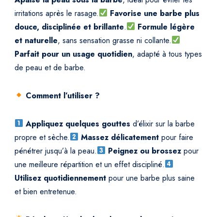
irritations après le rasage.
Favorise une barbe plus
douce, disciplinée et brillante
.
Formule légère
et naturelle
, sans sensation grasse ni collante.
Parfait pour un usage quotidien
, adapté à tous types
de peau et de barbe.
Comment l’utiliser ?
Appliquez quelques gouttes
d’élixir sur la barbe
propre et sèche.
Massez délicatement
pour faire
pénétrer jusqu’à la peau.
Peignez ou brossez
pour
une meilleure répartition et un effet discipliné.
Utilisez quotidiennement
pour une barbe plus saine
et bien entretenue.