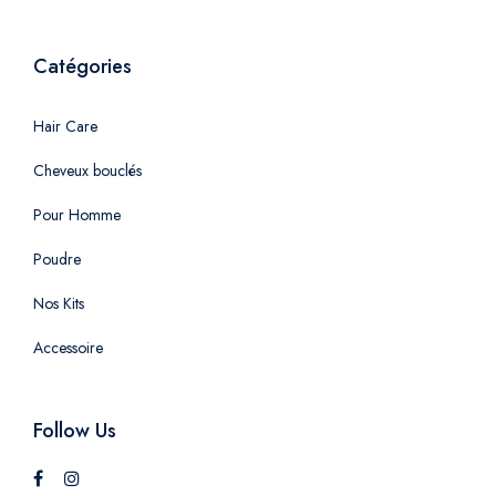
Catégories
Hair Care
Cheveux bouclés
Pour Homme
Poudre
Nos Kits
Accessoire
Follow Us