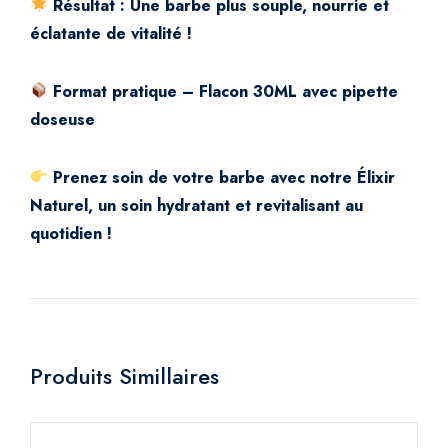
Résultat : Une barbe plus souple, nourrie et
éclatante de vitalité !
Format pratique – Flacon 30ML avec pipette
doseuse
Prenez soin de votre barbe avec notre Élixir
Naturel, un soin hydratant et revitalisant au
quotidien !
Produits Simillaires