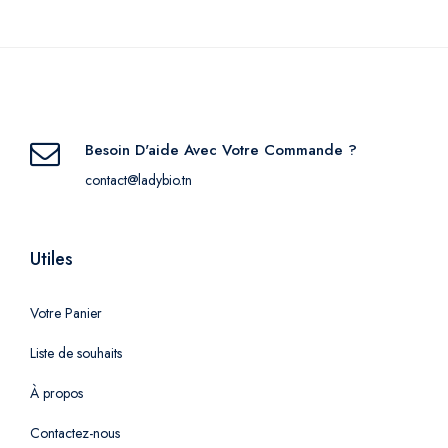
Besoin D'aide Avec Votre Commande ?
contact@ladybio.tn
Utiles
Votre Panier
Liste de souhaits
À propos
Contactez-nous