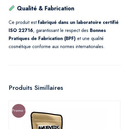
Qualité & Fabrication
Ce produit est
fabriqué dans un laboratoire certifié
ISO 22716
, garantissant le respect des
Bonnes
Pratiques de Fabrication (BPF)
et une qualité
cosmétique conforme aux normes internationales.
Produits Simillaires
Promo !