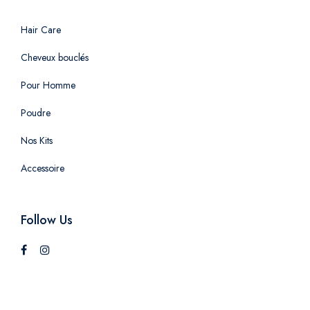
Hair Care
Cheveux bouclés
Pour Homme
Poudre
Nos Kits
Accessoire
Follow Us