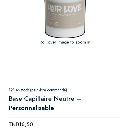
Roll over image to zoom in
121 en stock (peut être commandé)
Base Capillaire Neutre –
Personnalisable
TND
16,50