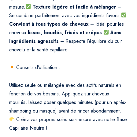
mesure.
Texture légère et facile à mélanger
–
Se combine parfaitement avec vos ingrédients favoris.
Convient à tous types de cheveux
– Idéal pour les
cheveux
lisses, bouclés, frisés et crépus
.
Sans
ingrédients agressifs
– Respecte l’équilibre du cuir
chevelu et la santé capillaire.
Conseils d’utilisation :
Utilisez seule ou mélangée avec des actifs naturels en
fonction de vos besoins.
Appliquez sur cheveux
mouillés, laissez poser quelques minutes (pour un après-
shampoing ou masque) avant de rincer abondamment.
Créez vos propres soins sur-mesure avec notre Base
Capillaire Neutre !