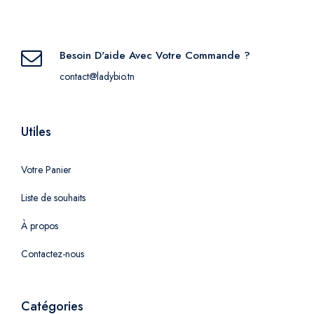
Besoin D'aide Avec Votre Commande ?
contact@ladybio.tn
Utiles
Votre Panier
Liste de souhaits
À propos
Contactez-nous
Catégories