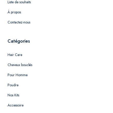
Liste de souhaits
À propos
Contactez-nous
Catégories
Hair Care
Cheveux bouclés
Pour Homme
Poudre
Nos Kits
Accessoire