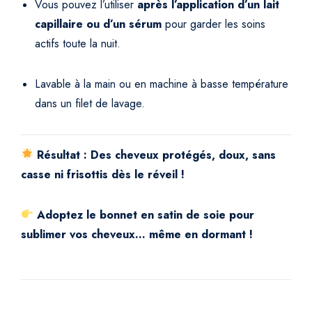
Vous pouvez l’utiliser
après l’application d’un lait
capillaire ou d’un sérum
pour garder les soins
actifs toute la nuit.
Lavable à la main ou en machine à basse température
dans un filet de lavage.
Résultat : Des cheveux protégés, doux, sans
casse ni frisottis dès le réveil !
Adoptez le bonnet en satin de soie pour
sublimer vos cheveux… même en dormant !