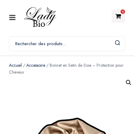
0
Accueil
/
Accessoire
/ Bonnet en Satin de Soie – Protection pour
Cheveux