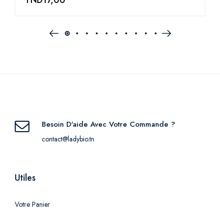
Besoin D'aide Avec Votre Commande ?
contact@ladybio.tn
Utiles
Votre Panier