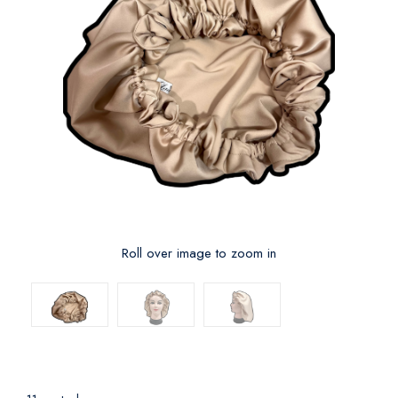
Roll over image to zoom in