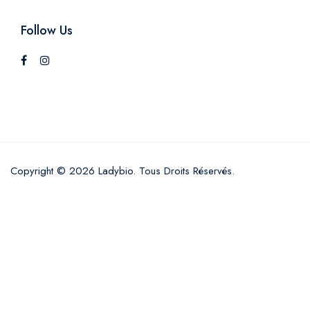
Follow Us
Copyright © 2026 Ladybio. Tous Droits Réservés.