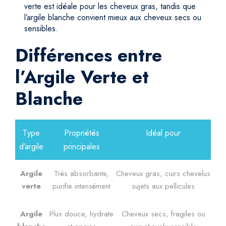
verte est idéale pour les cheveux gras, tandis que
l’argile blanche convient mieux aux cheveux secs ou
sensibles.
Différences entre
l’Argile Verte et
Blanche
Type
Propriétés
Idéal pour
d’argile
principales
Argile
Très absorbante,
Cheveux gras, cuirs chevelus
verte
purifie intensément
sujets aux pellicules
Argile
Plus douce, hydrate
Cheveux secs, fragiles ou