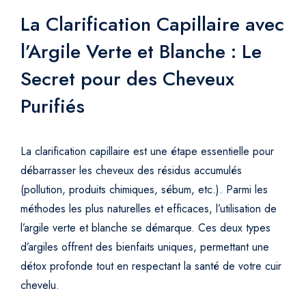
La Clarification Capillaire avec
l’Argile Verte et Blanche : Le
Secret pour des Cheveux
Purifiés
La clarification capillaire est une étape essentielle pour
débarrasser les cheveux des résidus accumulés
(pollution, produits chimiques, sébum, etc.). Parmi les
méthodes les plus naturelles et efficaces, l’utilisation de
l’argile verte et blanche se démarque. Ces deux types
d’argiles offrent des bienfaits uniques, permettant une
détox profonde tout en respectant la santé de votre cuir
chevelu.