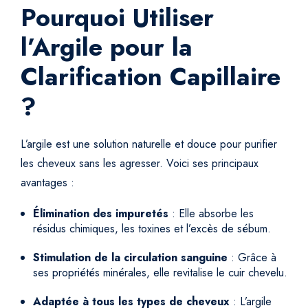
Pourquoi Utiliser
l’Argile pour la
Clarification Capillaire
?
L’argile est une solution naturelle et douce pour purifier
les cheveux sans les agresser. Voici ses principaux
avantages :
Élimination des impuretés
: Elle absorbe les
résidus chimiques, les toxines et l’excès de sébum.
Stimulation de la circulation sanguine
: Grâce à
ses propriétés minérales, elle revitalise le cuir chevelu.
Adaptée à tous les types de cheveux
: L’argile