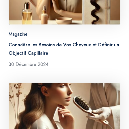
Magazine
Connaître les Besoins de Vos Cheveux et Définir un
Objectif Capillaire
30 Décembre 2024