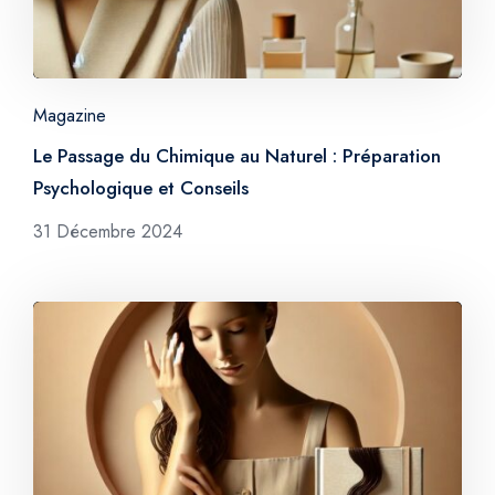
Magazine
Le Passage du Chimique au Naturel : Préparation
Psychologique et Conseils
31 Décembre 2024