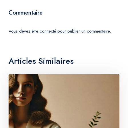
Commentaire
Vous devez être
connecté
pour publier un commentaire.
Articles Similaires