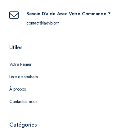
Besoin D'aide Avec Votre Commande ?
contact@ladybio.tn
Utiles
Votre Panier
Liste de souhaits
À propos
Contactez-nous
Catégories