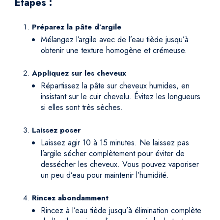
Étapes :
Préparez la pâte d’argile
Mélangez l’argile avec de l’eau tiède jusqu’à
obtenir une texture homogène et crémeuse.
Appliquez sur les cheveux
Répartissez la pâte sur cheveux humides, en
insistant sur le cuir chevelu. Évitez les longueurs
si elles sont très sèches.
Laissez poser
Laissez agir 10 à 15 minutes. Ne laissez pas
l’argile sécher complètement pour éviter de
dessécher les cheveux. Vous pouvez vaporiser
un peu d’eau pour maintenir l’humidité.
Rincez abondamment
Rincez à l’eau tiède jusqu’à élimination complète