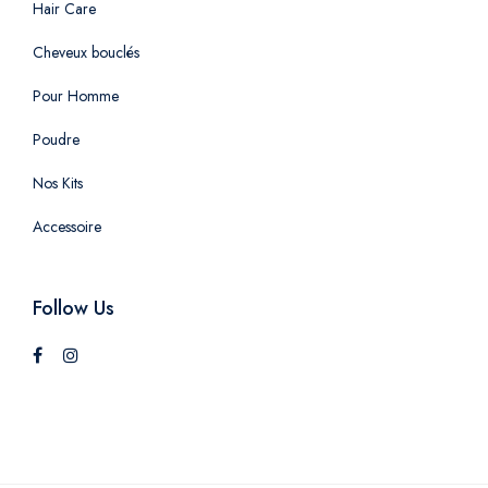
Hair Care
Cheveux bouclés
Pour Homme
Poudre
Nos Kits
Accessoire
Follow Us