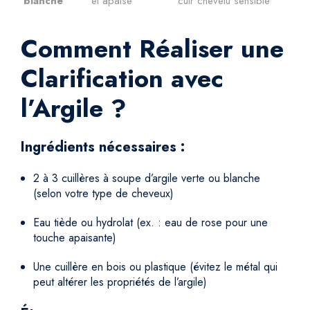
blanche
et apaise
cuir chevelu sensible
Comment Réaliser une
Clarification avec
l’Argile ?
Ingrédients nécessaires :
2 à 3 cuillères à soupe d’argile verte ou blanche
(selon votre type de cheveux)
Eau tiède ou hydrolat (ex. : eau de rose pour une
touche apaisante)
Une cuillère en bois ou plastique (évitez le métal qui
peut altérer les propriétés de l’argile)