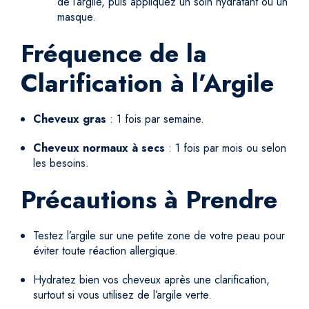
de l’argile, puis appliquez un soin hydratant ou un
masque.
Fréquence de la
Clarification à l’Argile
Cheveux gras
: 1 fois par semaine.
Cheveux normaux à secs
: 1 fois par mois ou selon
les besoins.
Précautions à Prendre
Testez l’argile sur une petite zone de votre peau pour
éviter toute réaction allergique.
Hydratez bien vos cheveux après une clarification,
surtout si vous utilisez de l’argile verte.