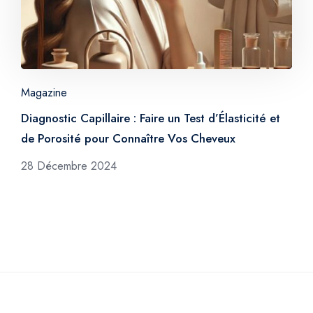
Magazine
Diagnostic Capillaire : Faire un Test d’Élasticité et
de Porosité pour Connaître Vos Cheveux
28 Décembre 2024