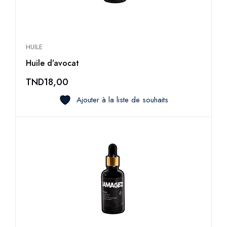
HUILE
Huile d’avocat
TND
18,00
Ajouter à la liste de souhaits