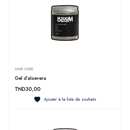
HAIR CARE
Gel d’aloevera
TND
30,00
Ajouter à la liste de souhaits