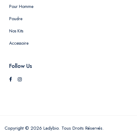
Pour Homme
Poudre
Nos Kits
Accessoire
Follow Us
Copyright © 2026 Ladybio. Tous Droits Réservés.