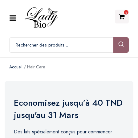
0
Accueil
/ Hair Care
Economisez jusqu'à 40 TND
jusqu'au 31 Mars
Des kits spécialement conçus pour commencer