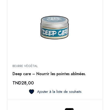
BEURRE VÉGÉTAL
Deep care – Nourrir les pointes abîmées.
TND
28,00
Ajouter à la liste de souhaits