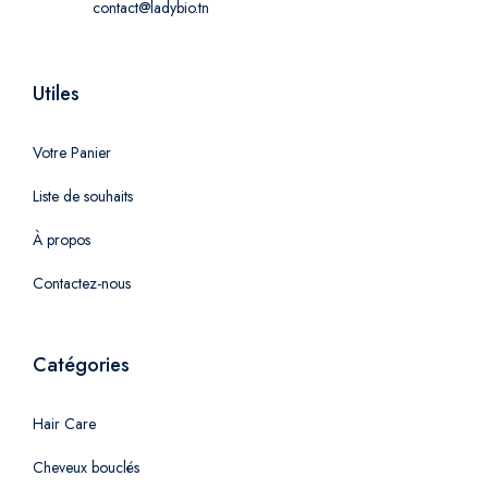
contact@ladybio.tn
Utiles
Votre Panier
Liste de souhaits
À propos
Contactez-nous
Catégories
Hair Care
Cheveux bouclés