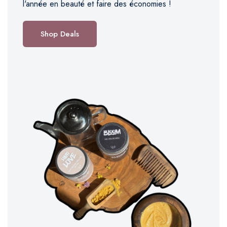
l'année en beauté et faire des économies !
Shop Deals