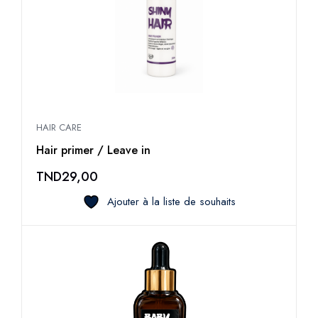
HAIR CARE
Hair primer / Leave in
TND
29,00
Ajouter à la liste de souhaits