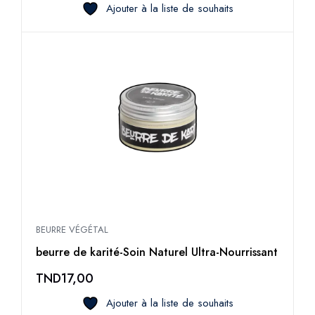
Ajouter à la liste de souhaits
BEURRE VÉGÉTAL
beurre de karité-Soin Naturel Ultra-Nourrissant
TND
17,00
Ajouter à la liste de souhaits