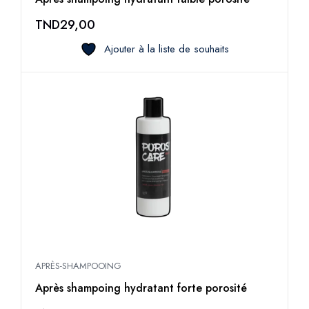
TND
29,00
Ajouter à la liste de souhaits
APRÈS-SHAMPOOING
Après shampoing hydratant forte porosité