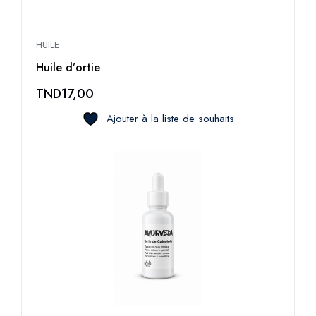
HUILE
Huile d’ortie
TND
17,00
Ajouter à la liste de souhaits