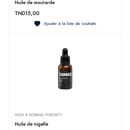
Huile de moutarde
TND
15,00
Ajouter à la liste de souhaits
HIGH & NORMAL POROSITY
Huile de nigelle