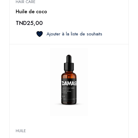
HAIR CARE
Huile de coco
TND
25,00
Ajouter à la liste de souhaits
HUILE