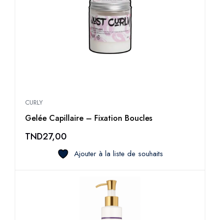
CURLY
Gelée Capillaire – Fixation Boucles
TND
27,00
Ajouter à la liste de souhaits