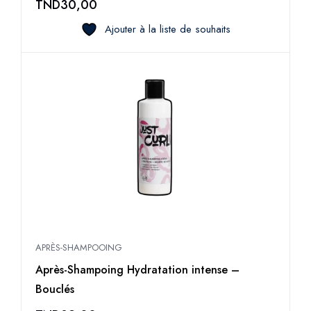
TND
30,00
Ajouter à la liste de souhaits
APRÈS-SHAMPOOING
Après-Shampoing Hydratation intense –
Bouclés