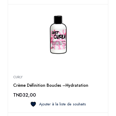
CURLY
Crème Définition Boucles –Hydratation
TND
32,00
Ajouter à la liste de souhaits