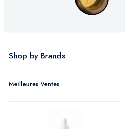
Shop by Brands
Meilleures Ventes