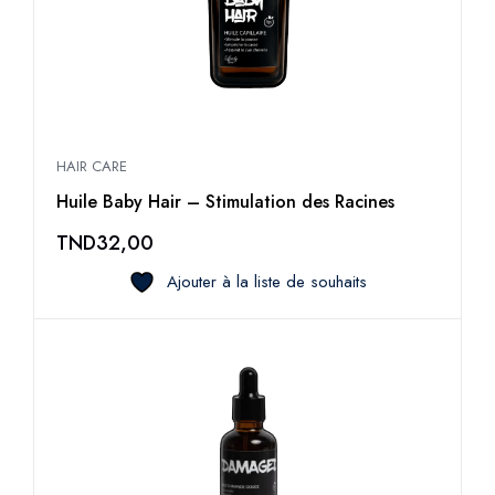
HAIR CARE
Huile Baby Hair – Stimulation des Racines
TND
32,00
Ajouter à la liste de souhaits