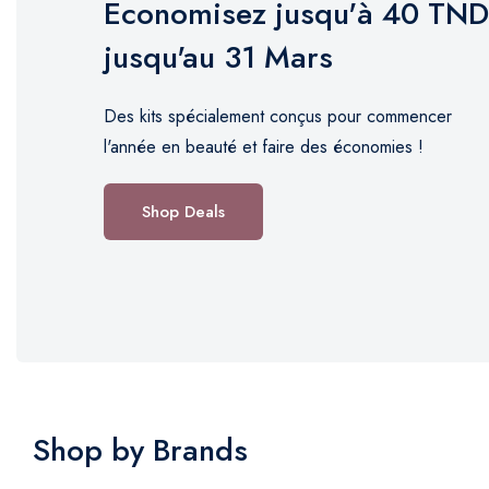
Economisez jusqu'à 40 TND
jusqu'au 31 Mars
Des kits spécialement conçus pour commencer
l'année en beauté et faire des économies !
Shop Deals
Shop by Brands