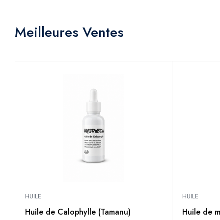
Meilleures Ventes
HUILE
HUILE
Huile de Calophylle (Tamanu)
Huile de 