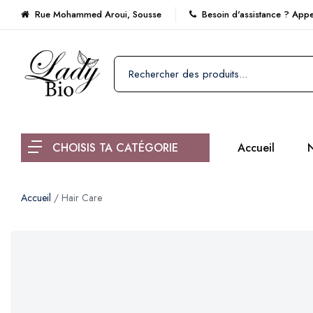
Rue Mohammed Aroui, Sousse
Besoin d'assistance ? Ap
CHOISIS TA CATÉGORIE
Accueil
N
Accueil
/ Hair Care