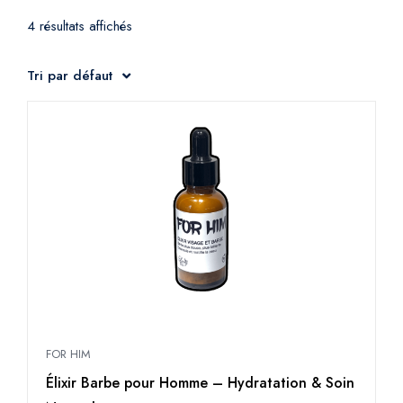
4 résultats affichés
Tri par défaut
FOR HIM
Élixir Barbe pour Homme – Hydratation & Soin