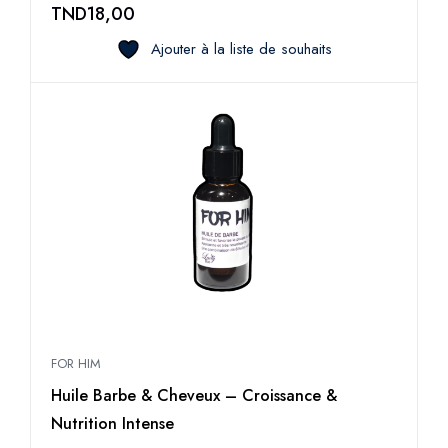
TND
18,00
Ajouter à la liste de souhaits
FOR HIM
Huile Barbe & Cheveux – Croissance &
Nutrition Intense