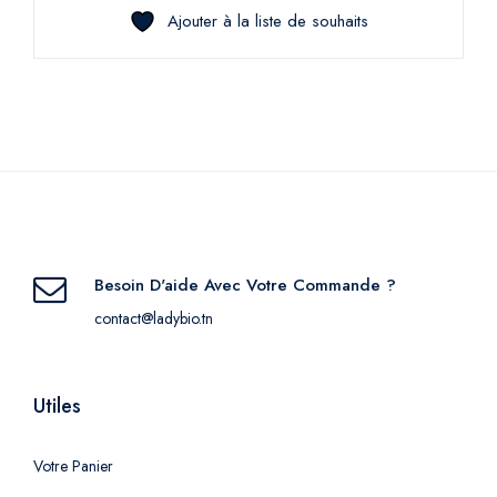
Ajouter à la liste de souhaits
Besoin D'aide Avec Votre Commande ?
contact@ladybio.tn
Utiles
Votre Panier