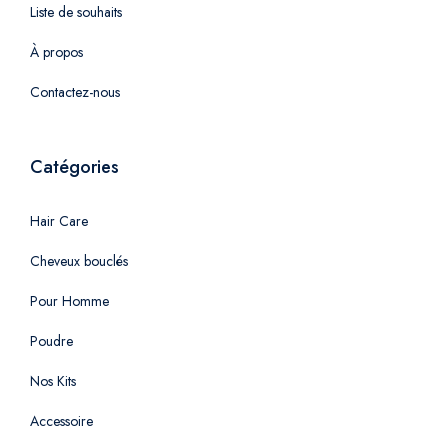
Liste de souhaits
À propos
Contactez-nous
Catégories
Hair Care
Cheveux bouclés
Pour Homme
Poudre
Nos Kits
Accessoire