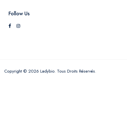
Follow Us
Copyright © 2026 Ladybio. Tous Droits Réservés.