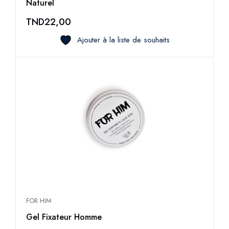
Naturel
TND
22,00
Ajouter à la liste de souhaits
FOR HIM
Gel Fixateur Homme