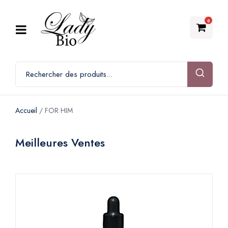
0
Accueil
/ FOR HIM
Meilleures Ventes