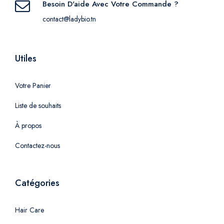
Besoin D'aide Avec Votre Commande ?
contact@ladybio.tn
Utiles
Votre Panier
Liste de souhaits
À propos
Contactez-nous
Catégories
Hair Care