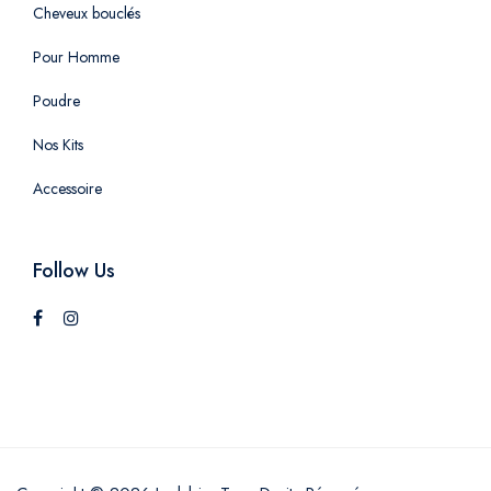
Cheveux bouclés
Pour Homme
Poudre
Nos Kits
Accessoire
Follow Us