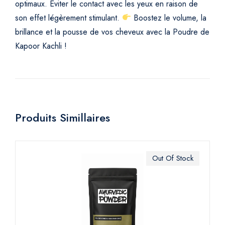
optimaux.
Éviter le contact avec les yeux en raison de
son effet légèrement stimulant.
Boostez le volume, la
brillance et la pousse de vos cheveux avec la Poudre de
Kapoor Kachli !
Produits Simillaires
Out Of Stock