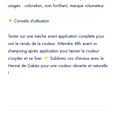
usages : coloration, soin fortifiant, masque volumateur.
Conseils d’utilisation :
Tester sur une mèche avant application complète pour
voir le rendu de la couleur.
Attendre 48h avant un
shampoing après application pour laisser la couleur
s’oxyder et se fixer.
Sublimez vos cheveux avec le
Henné de Gabès pour une couleur vibrante et naturelle
!