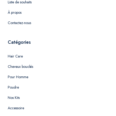
Liste de souhaits
À propos
Contactez-nous
Catégories
Hair Care
Cheveux bouclés
Pour Homme
Poudre
Nos Kits
Accessoire