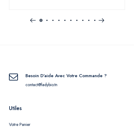
Besoin D'aide Avec Votre Commande ?
contact@ladybio.tn
Utiles
Votre Panier