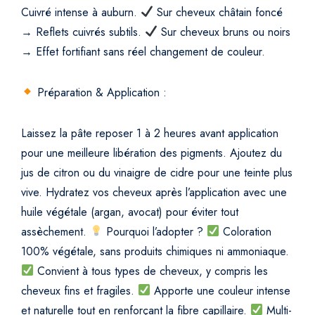
Cuivré intense à auburn.
Sur cheveux châtain foncé
→ Reflets cuivrés subtils.
Sur cheveux bruns ou noirs
→ Effet fortifiant sans réel changement de couleur.
Préparation & Application :
Laissez la pâte reposer 1 à 2 heures avant application
pour une meilleure libération des pigments.
Ajoutez du
jus de citron ou du vinaigre de cidre pour une teinte plus
vive.
Hydratez vos cheveux après l’application avec une
huile végétale (argan, avocat) pour éviter tout
assèchement.
Pourquoi l’adopter ?
Coloration
100% végétale, sans produits chimiques ni ammoniaque.
Convient à tous types de cheveux, y compris les
cheveux fins et fragiles.
Apporte une couleur intense
et naturelle tout en renforçant la fibre capillaire.
Multi-