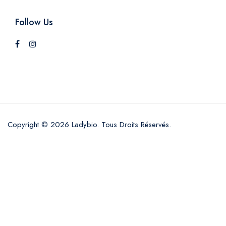
Follow Us
Copyright © 2026 Ladybio. Tous Droits Réservés.