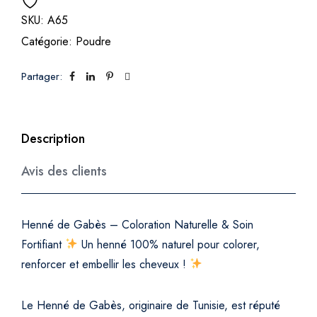
SKU:
A65
Catégorie:
Poudre
Partager:
Description
Avis des clients
Henné de Gabès – Coloration Naturelle & Soin
Fortifiant
Un henné 100% naturel pour colorer,
renforcer et embellir les cheveux !
Le Henné de Gabès, originaire de Tunisie, est réputé