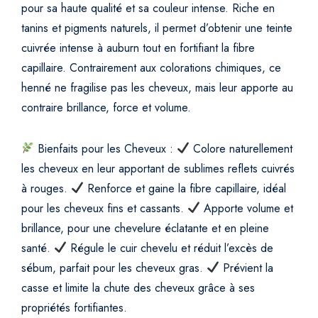
pour sa haute qualité et sa couleur intense. Riche en
tanins et pigments naturels, il permet d’obtenir une teinte
cuivrée intense à auburn tout en fortifiant la fibre
capillaire. Contrairement aux colorations chimiques, ce
henné ne fragilise pas les cheveux, mais leur apporte au
contraire brillance, force et volume.
Bienfaits pour les Cheveux :
Colore naturellement
les cheveux en leur apportant de sublimes reflets cuivrés
à rouges.
Renforce et gaine la fibre capillaire, idéal
pour les cheveux fins et cassants.
Apporte volume et
brillance, pour une chevelure éclatante et en pleine
santé.
Régule le cuir chevelu et réduit l’excès de
sébum, parfait pour les cheveux gras.
Prévient la
casse et limite la chute des cheveux grâce à ses
propriétés fortifiantes.